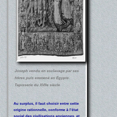
Joseph vendu en esclavage par ses
frères puis emmené en Égypte.
Tapisserie du XVIIe siècle
Au surplus, il faut choisir entre cette
origine rationnelle, conforme à l’état
social des civilisations anciennes, et