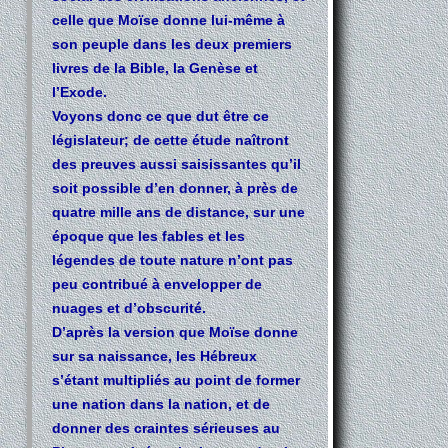
celle que Moïse donne lui-même à
son peuple dans les deux premiers
livres de la Bible, la Genèse et
l’Exode.
Voyons donc ce que dut être ce
législateur; de cette étude naîtront
des preuves aussi saisissantes qu’il
soit possible d’en donner, à près de
quatre mille ans de distance, sur une
époque que les fables et les
légendes de toute nature n’ont pas
peu contribué à envelopper de
nuages et d’obscurité.
D’après la version que Moïse donne
sur sa naissance, les Hébreux
s’étant multipliés au point de former
une nation dans la nation, et de
donner des craintes sérieuses au