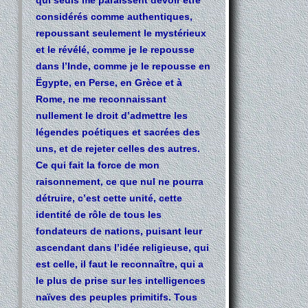
considérés comme authentiques,
repoussant seulement le mystérieux
et le révélé, comme je le repousse
dans l’Inde, comme je le repousse en
Ëgypte, en Perse, en Grèce et à
Rome, ne me reconnaissant
nullement le droit d’admettre les
légendes poétiques et sacrées des
uns, et de rejeter celles des autres.
Ce qui fait la force de mon
raisonnement, ce que nul ne pourra
détruire, c’est cette unité, cette
identité de rôle de tous les
fondateurs de nations, puisant leur
ascendant dans l’idée religieuse, qui
est celle, il faut le reconnaître, qui a
le plus de prise sur les intelligences
naïves des peuples primitifs. Tous