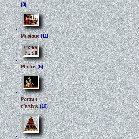
(8)
Musique
(11)
Photos
(5)
Portrait
d'artiste
(10)