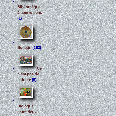
Bibliothèque
à contre-sens
(1)
Bulletin
(183)
Ce
n'est pas de
l'utopie
(9)
Dialogue
entre deux