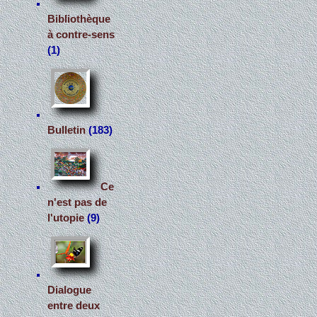
Bibliothèque
à contre-sens
(1)
Bulletin
(183)
Ce
n'est pas de
l'utopie
(9)
Dialogue
entre deux