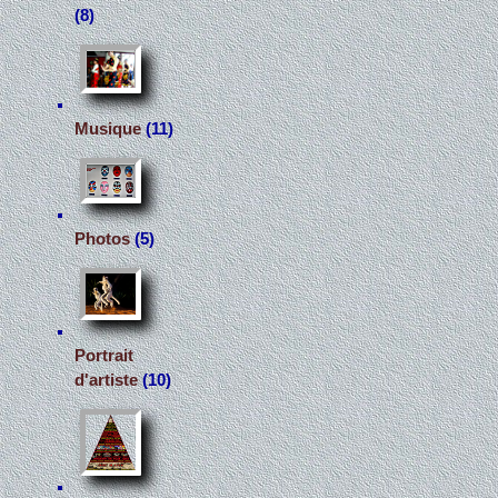
(8)
Musique
(11)
Photos
(5)
Portrait
d'artiste
(10)