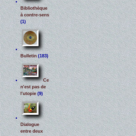
Bibliothèque
à contre-sens
(1)
Bulletin
(183)
Ce
n'est pas de
l'utopie
(9)
Dialogue
entre deux