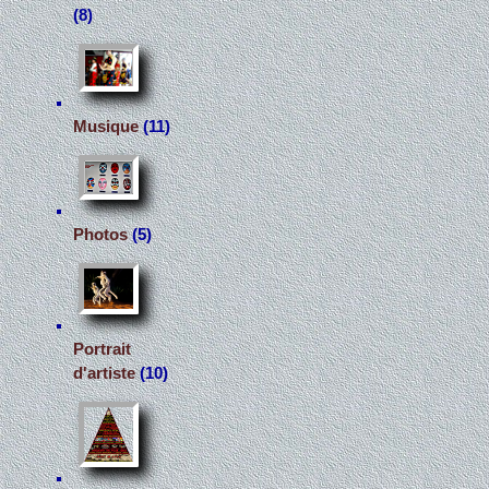
(8)
Musique
(11)
Photos
(5)
Portrait
d'artiste
(10)