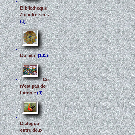
Bibliothèque
à contre-sens
(1)
Bulletin
(183)
Ce
n'est pas de
l'utopie
(9)
Dialogue
entre deux