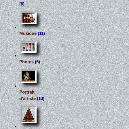
(8)
Musique
(11)
Photos
(5)
Portrait
d'artiste
(10)