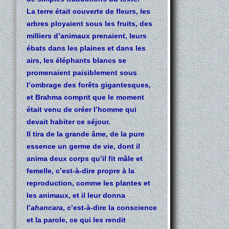
La terre était couverte de fleurs, les
arbres ployaient sous les fruits, des
milliers d’animaux prenaient, leurs
ébats dans les plaines et dans les
airs, les éléphants blancs se
promenaient paisiblement sous
l’ombrage des forêts gigantesques,
et Brahma comprit que le moment
était venu de créer l’homme qui
devait habiter ce séjour.
Il tira de la grande âme, de la pure
essence un germe de vie, dont il
anima deux corps qu’il fit mâle et
femelle, c’est-à-dire propre à la
reproduction, comme les plantes et
les animaux, et il leur donna
l’
ahancara
, c’est-à-dire la conscience
et la parole, ce qui les rendit