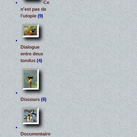
Ce
n'est pas de
l'utopie
(9)
Dialogue
entre deux
tondus
(4)
Discours
(6)
Documentaire