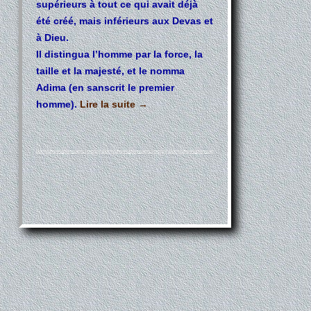
supérieurs à tout ce qui avait déjà
été créé, mais inférieurs aux Devas et
à Dieu.
Il distingua l’homme par la force, la
taille et la majesté, et le nomma
Adima (en sanscrit le premier
homme).
Lire la suite
→