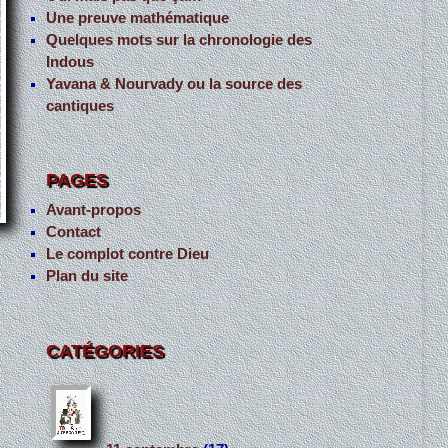
Une preuve mathématique
Quelques mots sur la chronologie des
Indous
Yavana & Nourvady ou la source des
cantiques
PAGES
Avant-propos
Contact
Le complot contre Dieu
Plan du site
CATÉGORIES