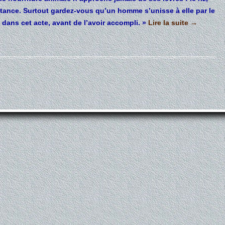
sistance. Surtout gardez-vous qu’un homme s’unisse à elle par le
é dans cet acte, avant de l’avoir accompli. »
Lire la suite
→