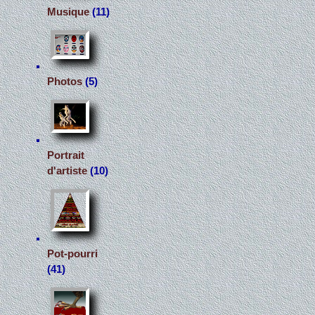
Musique
(11)
Photos
(5)
Portrait
d'artiste
(10)
Pot-pourri
(41)