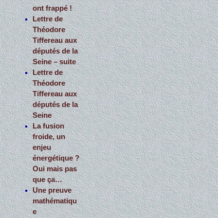
ont frappé !
Lettre de
Théodore
Tiffereau aux
députés de la
Seine – suite
Lettre de
Théodore
Tiffereau aux
députés de la
Seine
La fusion
froide, un
enjeu
énergétique ?
Oui mais pas
que ça…
Une preuve
mathématiqu
e