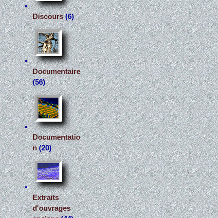
Discours
(6)
Documentaire
(56)
Documentatio
n
(20)
Extraits
d'ouvrages