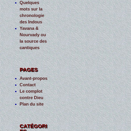
Quelques
mots sur la
chronologie
des Indous
Yavana &
Nourvady ou
la source des
cantiques
PAGES
Avant-propos
Contact
Le complot
contre Dieu
Plan du site
CATÉGORI