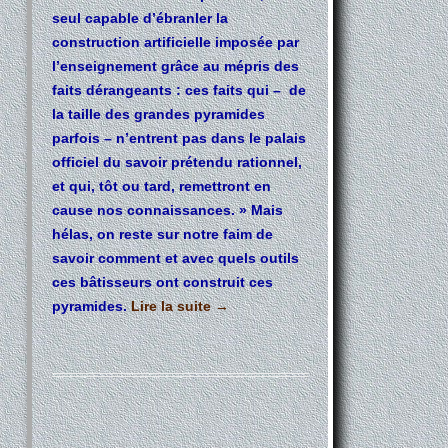
seul capable d’ébranler la
construction artificielle imposée par
l’enseignement grâce au mépris des
faits dérangeants : ces faits qui – de
la taille des grandes pyramides
parfois – n’entrent pas dans le palais
officiel du savoir prétendu rationnel,
et qui, tôt ou tard, remettront en
cause nos connaissances. » Mais
hélas, on reste sur notre faim de
savoir comment et avec quels outils
ces bâtisseurs ont construit ces
pyramides.
Lire la suite
→