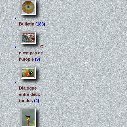
Bulletin
(183)
Ce
n'est pas de
l'utopie
(9)
Dialogue
entre deux
tondus
(4)