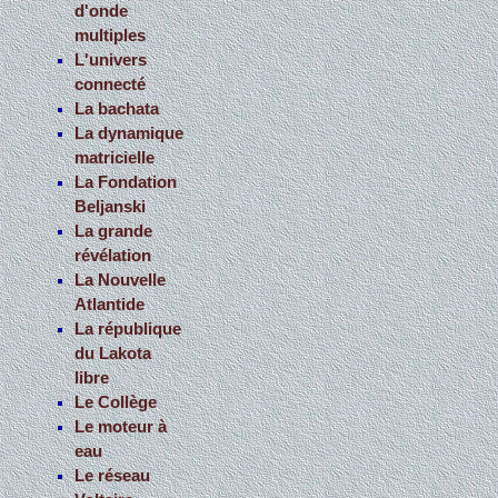
d'onde
multiples
L'univers
connecté
La bachata
La dynamique
matricielle
La Fondation
Beljanski
La grande
révélation
La Nouvelle
Atlantide
La république
du Lakota
libre
Le Collège
Le moteur à
eau
Le réseau