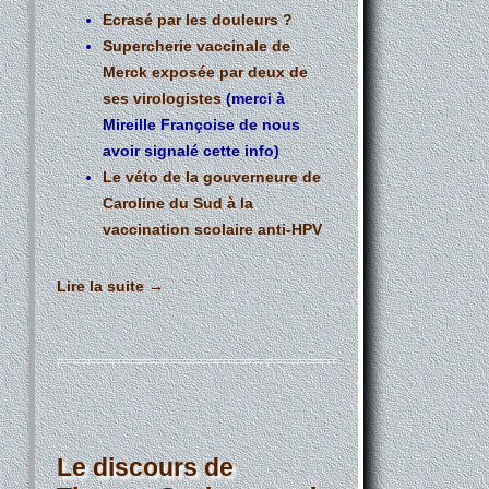
Ecrasé par les douleurs ?
Supercherie vaccinale de
Merck exposée par deux de
ses virologistes
(merci à
Mireille Françoise de nous
avoir signalé cette info)
Le véto de la gouverneure de
Caroline du Sud à la
vaccination scolaire anti-HPV
Lire la suite
→
Le discours de