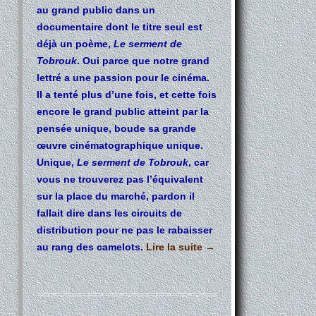
au grand public dans un
documentaire dont le titre seul est
déjà un poème,
Le serment de
Tobrouk
. Oui parce que notre grand
lettré a une passion pour le cinéma.
Il a tenté plus d’une fois, et cette fois
encore le grand public atteint par la
pensée unique, boude sa grande
œuvre cinématographique unique.
Unique,
Le serment de Tobrouk
, car
vous ne trouverez pas l’équivalent
sur la place du marché, pardon il
fallait dire dans les circuits de
distribution pour ne pas le rabaisser
au rang des camelots.
Lire la suite
→