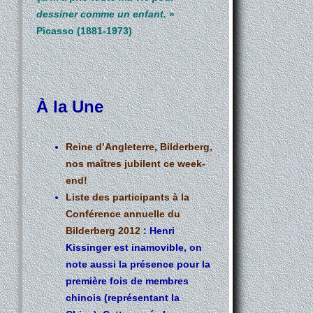
dessiner comme un enfant.
»
Picasso (1881-1973)
À la Une
Reine d’Angleterre, Bilderberg,
nos maîtres jubilent ce week-
end!
Liste des participants à la
Conférence annuelle du
Bilderberg 2012
: Henri
Kissinger est inamovible, on
note aussi la présence pour la
première fois de membres
chinois (représentant la