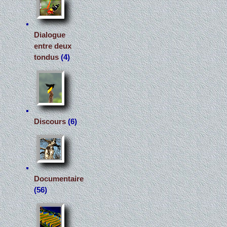
Dialogue
entre deux
tondus
(4)
Discours
(6)
Documentaire
(56)