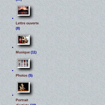
Lettre ouverte
(8)
Musique
(11)
Photos
(5)
Portrait