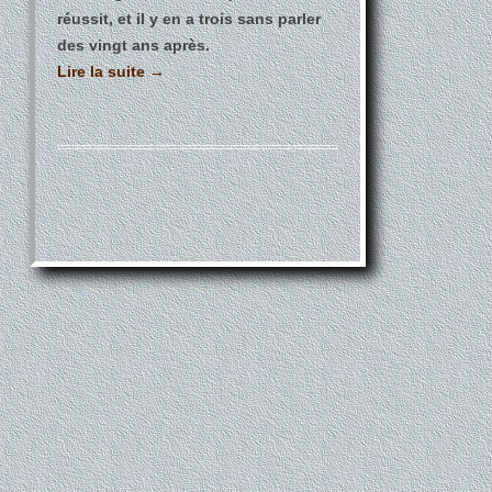
réussit, et il y en a trois sans parler
des vingt ans après.
Lire la suite
→