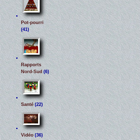
Pot-pourri
(41)
Rapports
Nord-Sud
(6)
Santé
(22)
Vidéo
(36)