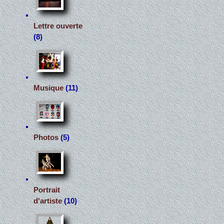
Lettre ouverte
(8)
Musique
(11)
Photos
(5)
Portrait
d'artiste
(10)