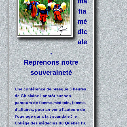
ma
fia
mé
dic
ale
.
Reprenons notre
souveraineté
Une conférence de presque 3 heures
de Ghislaine Lanctôt sur son
parcours de femme-médecin, femme-
d’affaires, pour arriver à l’auteure de
l’ouvrage qui a fait scandale : le
Collège des médecins du Québec l’a