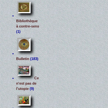
Bibliothèque
à contre-sens
(1)
Bulletin
(183)
Ce
n'est pas de
l'utopie
(9)