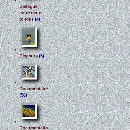
Dialogue
entre deux
tondus
(4)
Discours
(6)
Documentaire
(56)
Documentatio