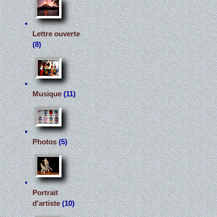
Lettre ouverte
(8)
Musique
(11)
Photos
(5)
Portrait
d'artiste
(10)