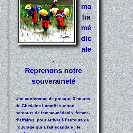
ma
fia
mé
dic
ale
.
Reprenons notre
souveraineté
Une conférence de presque 3 heures
de Ghislaine Lanctôt sur son
parcours de femme-médecin, femme-
d’affaires, pour arriver à l’auteure de
l’ouvrage qui a fait scandale : le