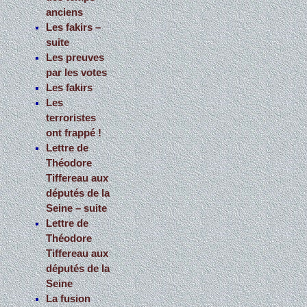
anciens
Les fakirs –
suite
Les preuves
par les votes
Les fakirs
Les
terroristes
ont frappé !
Lettre de
Théodore
Tiffereau aux
députés de la
Seine – suite
Lettre de
Théodore
Tiffereau aux
députés de la
Seine
La fusion