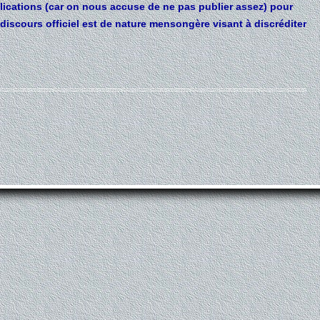
lications (car on nous accuse de ne pas publier assez) pour
discours officiel est de nature mensongère visant à discréditer