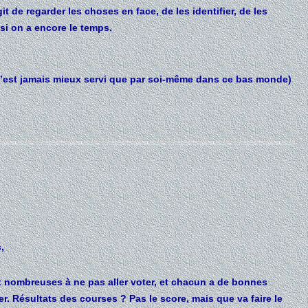
agit de regarder les choses en face, de les identifier, de les
si on a encore le temps.
n’est jamais mieux servi que par soi-même dans ce bas monde)
,
 nombreuses à ne pas aller voter, et chacun a de bonnes
er. Résultats des courses ? Pas le score, mais que va faire le