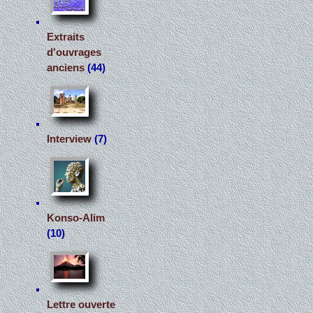
Extraits
d'ouvrages
anciens
(44)
Interview
(7)
Konso-Alim
(10)
Lettre ouverte