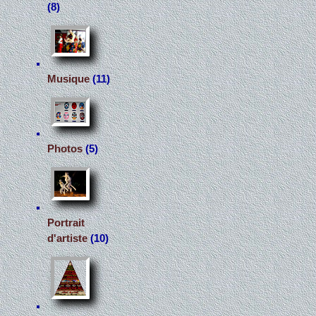
(8)
Musique
(11)
Photos
(5)
Portrait
d'artiste
(10)