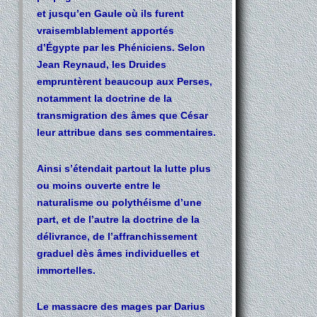
et jusqu’en Gaule où ils furent
vraisemblablement apportés
d’Égypte par les Phéniciens. Selon
Jean Reynaud, les Druides
empruntèrent beaucoup aux Perses,
notamment la doctrine de la
transmigration des âmes que César
leur attribue dans ses commentaires.
Ainsi s’étendait partout la lutte plus
ou moins ouverte entre le
naturalisme ou polythéisme d’une
part, et de l’autre la doctrine de la
délivrance, de l’affranchissement
graduel dès âmes individuelles et
immortelles.
Le massacre des mages par Darius