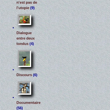
n'est pas de
l'utopie
(9)
Dialogue
entre deux
tondus
(4)
Discours
(6)
Documentaire
(56)