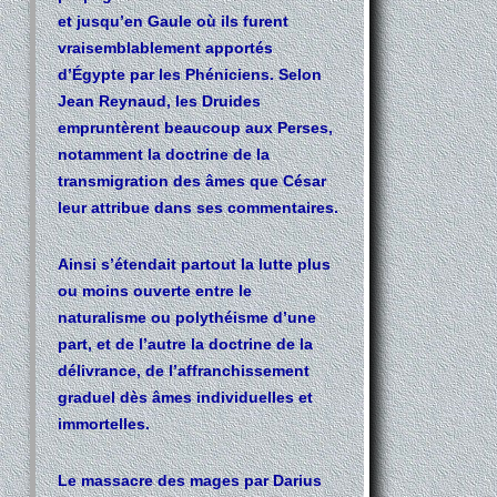
et jusqu’en Gaule où ils furent
vraisemblablement apportés
d’Égypte par les Phéniciens. Selon
Jean Reynaud, les Druides
empruntèrent beaucoup aux Perses,
notamment la doctrine de la
transmigration des âmes que César
leur attribue dans ses commentaires.
Ainsi s’étendait partout la lutte plus
ou moins ouverte entre le
naturalisme ou polythéisme d’une
part, et de l’autre la doctrine de la
délivrance, de l’affranchissement
graduel dès âmes individuelles et
immortelles.
Le massacre des mages par Darius