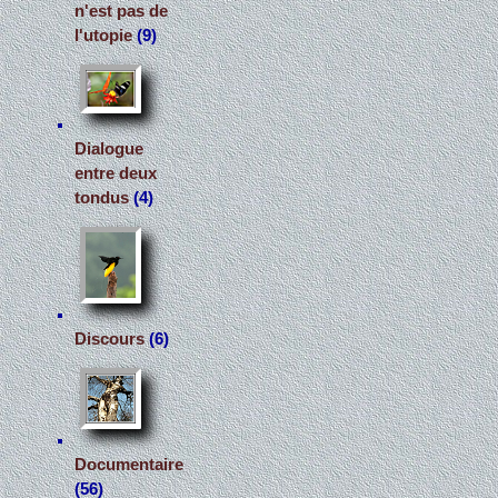
n'est pas de
l'utopie
(9)
Dialogue
entre deux
tondus
(4)
Discours
(6)
Documentaire
(56)