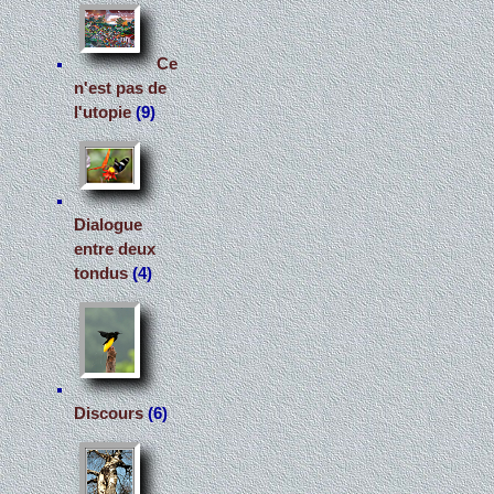
Ce
n'est pas de
l'utopie
(9)
Dialogue
entre deux
tondus
(4)
Discours
(6)