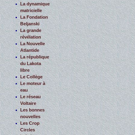
La dynamique
matricielle
La Fondation
Beljanski
La grande
révélation
La Nouvelle
Atlantide
La république
du Lakota
libre
Le Collège
Le moteur à
eau
Le réseau
Voltaire
Les bonnes
nouvelles
Les Crop
Circles