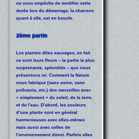
ne vous empêche de modifier cette
durée lors du démarrage, la chanson
quant à elle, est en boucle.
2ème partie
Les plantes dites sauvages,
en fait
ce sont leurs fleurs – la partie la plus
surprenante, splendide – que nous
présentons ici. Comment la Nature
nous fabrique (sans usine, sans
polluants, etc.) des merveilles avec
« simplement » du soleil, de la terre,
et de l’eau. D’abord, les couleurs
d’une plante sont en général
harmonieuses avec elles-mêmes
mais aussi avec celles de
l’environnement direct. Parfois elles