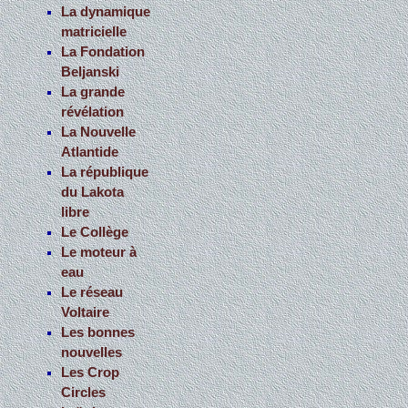
La dynamique
matricielle
La Fondation
Beljanski
La grande
révélation
La Nouvelle
Atlantide
La république
du Lakota
libre
Le Collège
Le moteur à
eau
Le réseau
Voltaire
Les bonnes
nouvelles
Les Crop
Circles