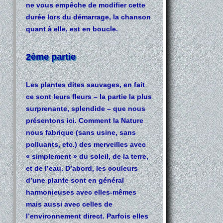
ne vous empêche de modifier cette
durée lors du démarrage, la chanson
quant à elle, est en boucle.
2ème partie
Les plantes dites sauvages,
en fait
ce sont leurs fleurs – la partie la plus
surprenante, splendide – que nous
présentons ici. Comment la Nature
nous fabrique (sans usine, sans
polluants, etc.) des merveilles avec
« simplement » du soleil, de la terre,
et de l’eau. D’abord, les couleurs
d’une plante sont en général
harmonieuses avec elles-mêmes
mais aussi avec celles de
l’environnement direct. Parfois elles