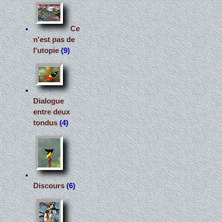
Ce
n'est pas de
l'utopie
(9)
Dialogue
entre deux
tondus
(4)
Discours
(6)