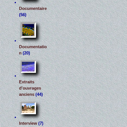
Documentaire
(56)
Documentatio
n
(20)
Extraits
d'ouvrages
anciens
(44)
Interview
(7)