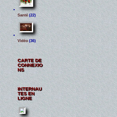
Santé
(22)
Vidéo
(36)
CARTE DE
CONNEXIO
NS
INTERNAU
TES EN
LIGNE