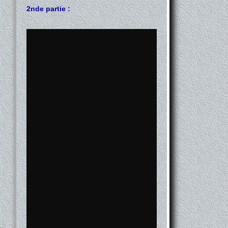
2nde partie :