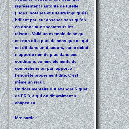
représentent l’autorité de tutelle
(juges, notaires et tuteurs impliqués)
brillent par leur absence sans qu’on
en donne aux spectateurs les
raisons. Voilà un exemple de ce qui
est non dit a plus de sens que ce qui
est dit dans un discours, car le débat
n’apporte rien de plus dans ces
conditions comme éléments de
compréhension par rapport à
l’enquête proprement dite. C’est
même un recul.
Un documentaire d’Alexandra Riguet
de FR.3, à qui on dit vraiment «
chapeau »
Ière partie :