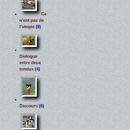
Ce
n'est pas de
l'utopie
(9)
Dialogue
entre deux
tondus
(4)
Discours
(6)