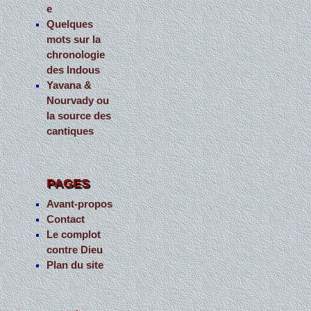
e
Quelques
mots sur la
chronologie
des Indous
Yavana &
Nourvady ou
la source des
cantiques
PAGES
Avant-propos
Contact
Le complot
contre Dieu
Plan du site