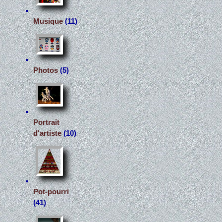
Musique
(11)
Photos
(5)
Portrait
d'artiste
(10)
Pot-pourri
(41)