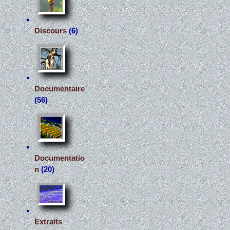
Discours
(6)
Documentaire
(56)
Documentatio
n
(20)
Extraits