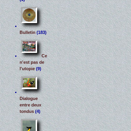
Bulletin
(183)
Ce
n'est pas de
l'utopie
(9)
Dialogue
entre deux
tondus
(4)