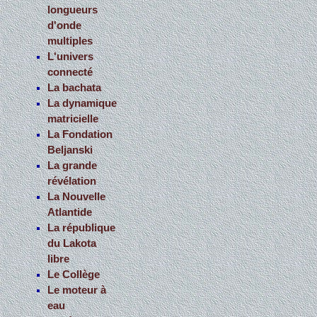
longueurs
d'onde
multiples
L'univers
connecté
La bachata
La dynamique
matricielle
La Fondation
Beljanski
La grande
révélation
La Nouvelle
Atlantide
La république
du Lakota
libre
Le Collège
Le moteur à
eau