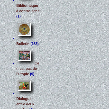
Bibliothèque
à contre-sens
(1)
Bulletin
(183)
Ce
n'est pas de
l'utopie
(9)
Dialogue
entre deux