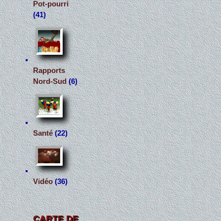
Pot-pourri
(41)
Rapports
Nord-Sud
(6)
Santé
(22)
Vidéo
(36)
CARTE DE