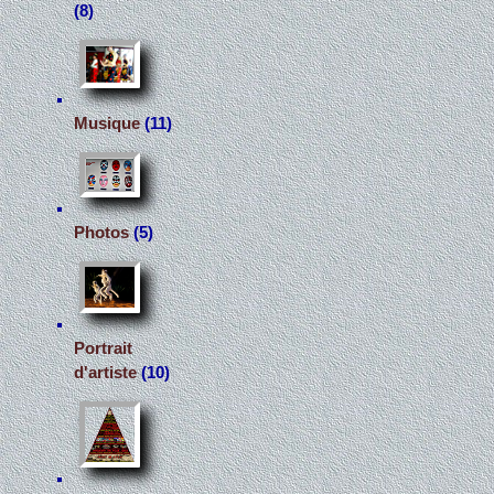
(8)
Musique
(11)
Photos
(5)
Portrait
d'artiste
(10)