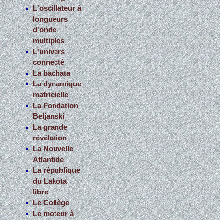
L'oscillateur à
longueurs
d'onde
multiples
L'univers
connecté
La bachata
La dynamique
matricielle
La Fondation
Beljanski
La grande
révélation
La Nouvelle
Atlantide
La république
du Lakota
libre
Le Collège
Le moteur à