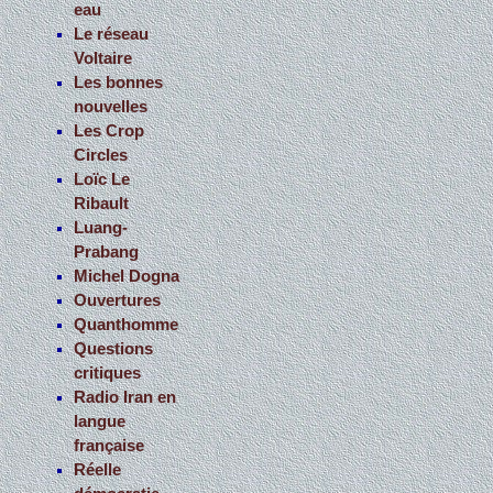
eau
Le réseau
Voltaire
Les bonnes
nouvelles
Les Crop
Circles
Loïc Le
Ribault
Luang-
Prabang
Michel Dogna
Ouvertures
Quanthomme
Questions
critiques
Radio Iran en
langue
française
Réelle