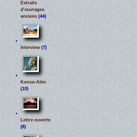
Extraits
d'ouvrages
anciens
(44)
Interview
(7)
Konso-Alim
(10)
Lettre ouverte
(8)