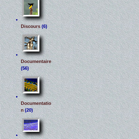
Discours
(6)
Documentaire
(56)
Documentatio
n
(20)