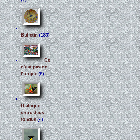
Bulletin
(183)
Ce
n'est pas de
l'utopie
(9)
Dialogue
entre deux
tondus
(4)