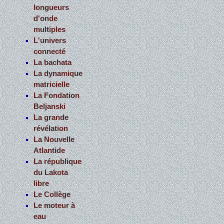
longueurs
d'onde
multiples
L'univers
connecté
La bachata
La dynamique
matricielle
La Fondation
Beljanski
La grande
révélation
La Nouvelle
Atlantide
La république
du Lakota
libre
Le Collège
Le moteur à
eau