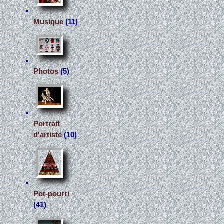
Musique
(11)
Photos
(5)
Portrait
d'artiste
(10)
Pot-pourri
(41)