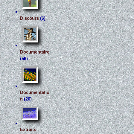
Discours
(6)
Documentaire
(56)
Documentatio
n
(20)
Extraits