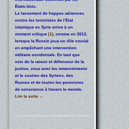
États-Unis.
Le lancement de frappes aériennes
contre les terroristes de l’État
islamique en Syrie arrive à un
moment critique
[1]
, comme en 2013,
lorsque la Russie joua un rôle crucial
en empêchant une intervention
militaire occidentale. En tant que
voix de la raison et défenseur de la
justice, vous avez les remerciements
et le soutien des Syriens, des
Russes et de toutes les personnes
de conscience à travers le monde.
Lire la suite
→