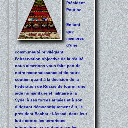
Président
Poutine,
En tant
que
membres
d’une
communauté privilégiant
l’observation objective de la réalité,
nous aimerions vous faire part de
notre reconnaissance et de notre
soutien quant à la décision de la
Fédération de Russie de fournir une
aide humanitaire et militaire à la
Syrie, à ses forces armées et à son
dirigeant démocratiquement élu, le
président Bachar el-Assad, dans leur
lutte contre les terroristes
internationaux soutenus par les