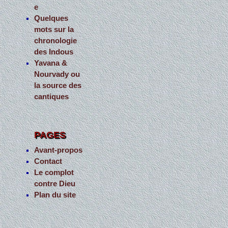
e
Quelques
mots sur la
chronologie
des Indous
Yavana &
Nourvady ou
la source des
cantiques
PAGES
Avant-propos
Contact
Le complot
contre Dieu
Plan du site