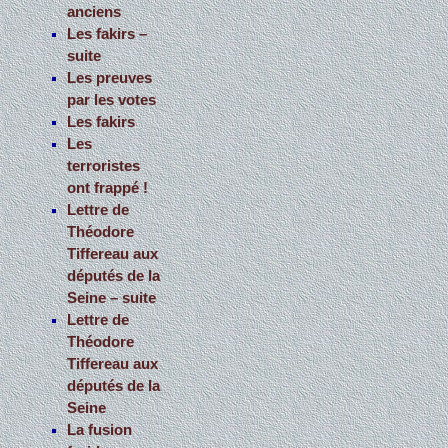
anciens
Les fakirs –
suite
Les preuves
par les votes
Les fakirs
Les
terroristes
ont frappé !
Lettre de
Théodore
Tiffereau aux
députés de la
Seine – suite
Lettre de
Théodore
Tiffereau aux
députés de la
Seine
La fusion