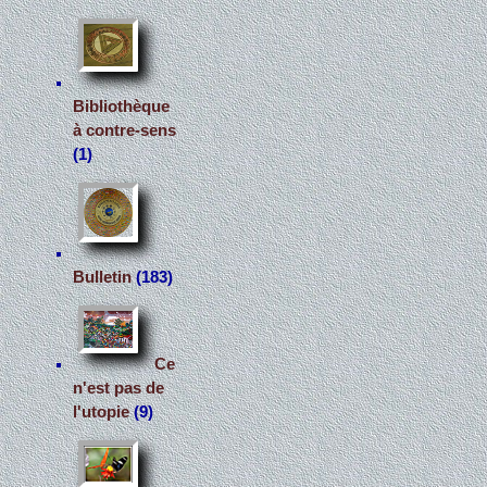
Bibliothèque
à contre-sens
(1)
Bulletin
(183)
Ce
n'est pas de
l'utopie
(9)