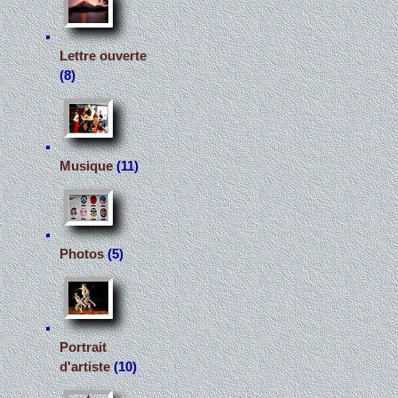
Lettre ouverte
(8)
Musique
(11)
Photos
(5)
Portrait
d'artiste
(10)