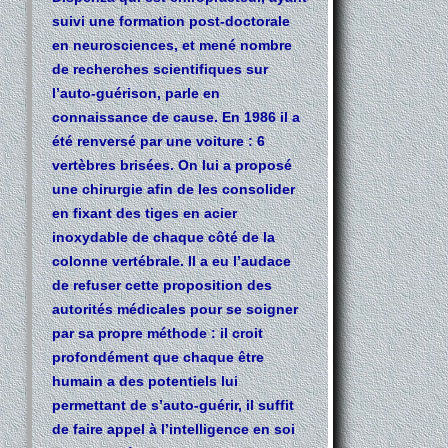
suivi une formation post-doctorale
en neurosciences, et mené nombre
de recherches scientifiques sur
l’auto-guérison, parle en
connaissance de cause. En 1986 il a
été renversé par une voiture : 6
vertèbres brisées. On lui a proposé
une chirurgie afin de les consolider
en fixant des tiges en acier
inoxydable de chaque côté de la
colonne vertébrale. Il a eu l’audace
de refuser cette proposition des
autorités médicales pour se soigner
par sa propre méthode : il croit
profondément que chaque être
humain a des potentiels lui
permettant de s’auto-guérir, il suffit
de faire appel à l’intelligence en soi