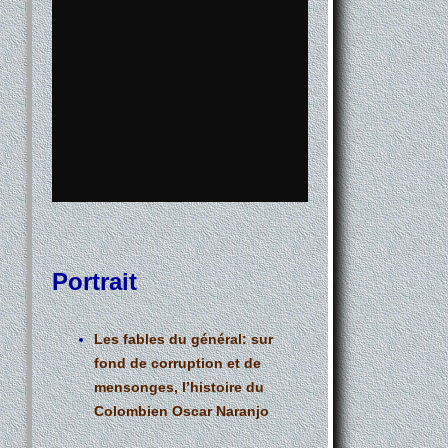
Portrait
Les fables du général: sur
fond de corruption et de
mensonges, l’histoire du
Colombien Oscar Naranjo