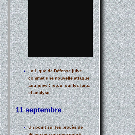
La Ligue de Défense juive
commet une nouvelle attaque
anti-juive : retour sur les faits,
et analyse
11 septembre
Un point sur les procès de
Silverstein qui demande 6