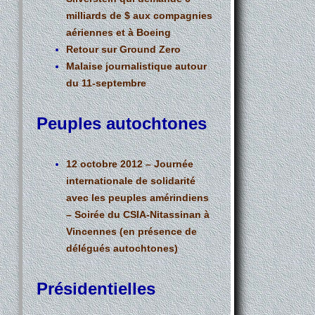
milliards de $ aux compagnies
aériennes et à Boeing
Retour sur Ground Zero
Malaise journalistique autour
du 11-septembre
Peuples autochtones
12 octobre 2012 – Journée
internationale de solidarité
avec les peuples amérindiens
– Soirée du CSIA-Nitassinan à
Vincennes (en présence de
délégués autochtones)
Présidentielles