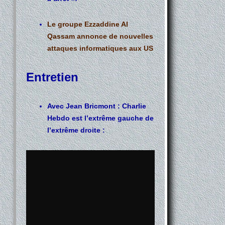
Le groupe Ezzaddine Al
Qassam annonce de nouvelles
attaques informatiques aux US
Entretien
Avec Jean Bricmont : Charlie
Hebdo est l’extrême gauche de
l’extrême droite :