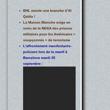
BHL monte une branche d’Al
Qaïda !
La Maison Blanche exige en
vertu de la NDAA des prisons
militaires pour les Américains «
soupçonnés » de terrorisme
L’affrontement manifestants-
policiers lors de la manif à
Barcelone mardi 25
septembre :