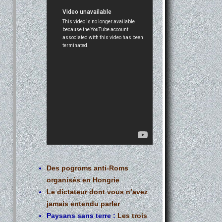
Des pogroms anti-Roms
organisés en Hongrie
Le dictateur dont vous n’avez
jamais entendu parler
Paysans sans terre :
Les trois