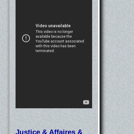
Justice & Affaires &