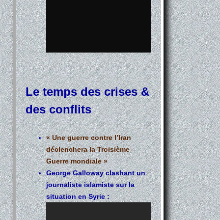
Le temps des crises &
des conflits
« Une guerre contre l’Iran
déclenchera la Troisième
Guerre mondiale »
George Galloway clashant un
journaliste islamiste sur la
situation en Syrie :