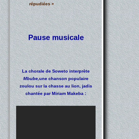
répudiées »
Pause musicale
La chorale de Soweto interprète
Mbube,
une chanson populaire
zoulou sur la chasse au lion, jadis
chantée par Miriam Makeba
: