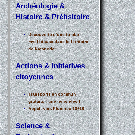
Archéologie &
Histoire & Préhsitoire
Découverte d’une tombe
mystérieuse dans le territoire
de Krasnodar
Actions & Initiatives
citoyennes
Transports en commun
gratuits : une riche idée !
Appel: vers Florence 10+10
Science &