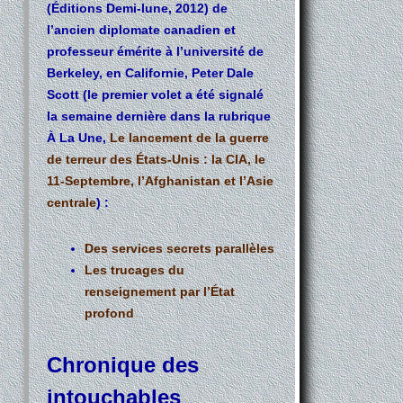
(Éditions Demi-lune, 2012) de
l’ancien diplomate canadien et
professeur émérite à l’université de
Berkeley, en Californie, Peter Dale
Scott (le premier volet a été signalé
la semaine dernière dans la rubrique
À La Une
,
Le lancement de la guerre
de terreur des États-Unis : la CIA, le
11-Septembre, l’Afghanistan et l’Asie
centrale
) :
Des services secrets parallèles
Les trucages du
renseignement par l’État
profond
Chronique des
intouchables