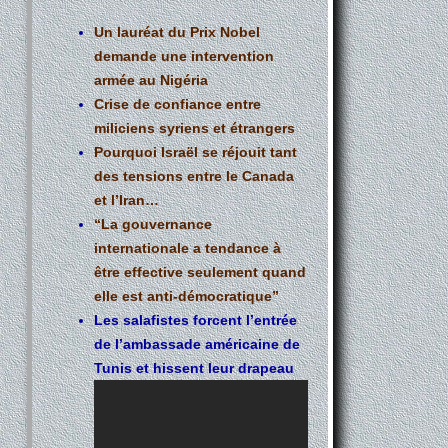
Un lauréat du Prix Nobel
demande une intervention
armée au Nigéria
Crise de confiance entre
miliciens syriens et étrangers
Pourquoi Israël se réjouit tant
des tensions entre le Canada
et l’Iran…
“La gouvernance
internationale a tendance à
être effective seulement quand
elle est anti-démocratique”
Les salafistes forcent l’entrée
de l’ambassade américaine de
Tunis et hissent leur drapeau