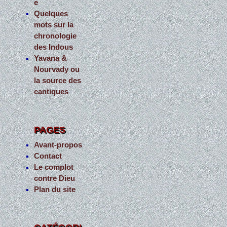
e
Quelques
mots sur la
chronologie
des Indous
Yavana &
Nourvady ou
la source des
cantiques
PAGES
Avant-propos
Contact
Le complot
contre Dieu
Plan du site