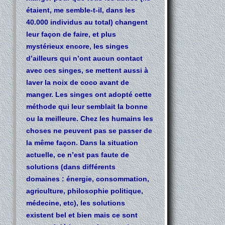
étaient, me semble-t-il, dans les
40.000 individus au total) changent
leur façon de faire, et plus
mystérieux encore, les singes
d’ailleurs qui n’ont aucun contact
avec ces singes, se mettent aussi à
laver la noix de coco avant de
manger. Les singes ont adopté cette
méthode qui leur semblait la bonne
ou la meilleure. Chez les humains les
choses ne peuvent pas se passer de
la même façon. Dans la situation
actuelle, ce n’est pas faute de
solutions (dans différents
domaines : énergie, consommation,
agriculture, philosophie politique,
médecine, etc), les solutions
existent bel et bien mais ce sont