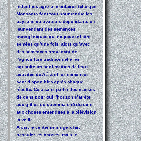
industries agro-alimentaires telle que
Monsanto font tout pour rendre les
paysans cultivateurs dépendants en
leur vendant des semences
transgéniques qui ne peuvent être
semées qu’une fois, alors qu’avec
des semences provenant de
l’agriculture traditionnelle les
agriculteurs sont maitres de leurs
activités de A à Z et les semences
sont disponibles après chaque
récolte. Cela sans parler des masses
de gens pour qui l’horizon s’arrête
aux grilles du supermarché du coin,
aux choses entendues à la télévision
la veille.
Alors, le centième singe a fait
basculer les choses, mais le