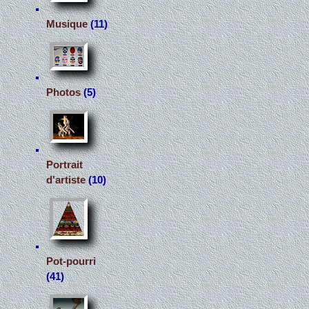
Musique
(11)
Photos
(5)
Portrait
d'artiste
(10)
Pot-pourri
(41)