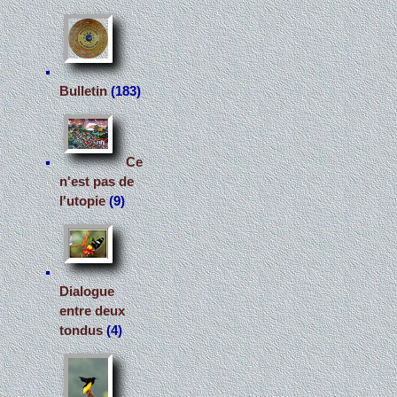
Bulletin
(183)
Ce
n'est pas de
l'utopie
(9)
Dialogue
entre deux
tondus
(4)