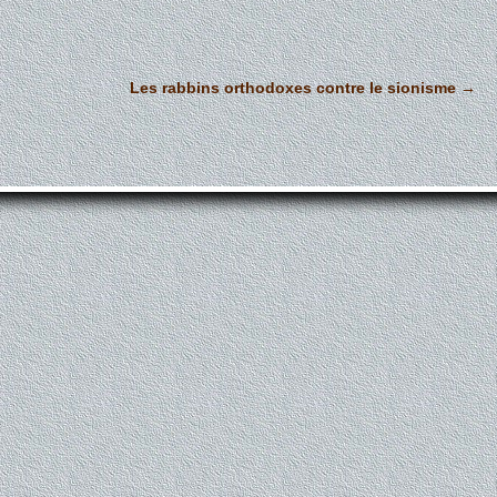
Les rabbins orthodoxes contre le sionisme
→